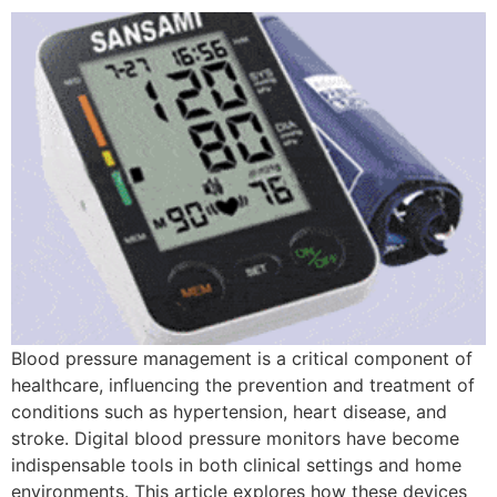
Blood pressure management is a critical component of
healthcare, influencing the prevention and treatment of
conditions such as hypertension, heart disease, and
stroke. Digital blood pressure monitors have become
indispensable tools in both clinical settings and home
environments. This article explores how these devices