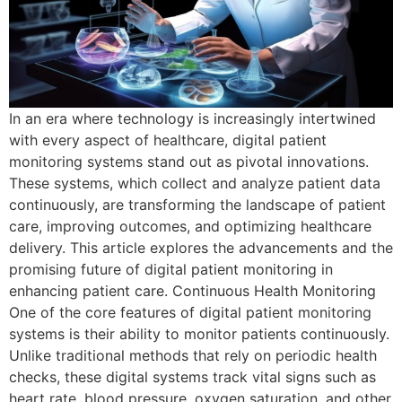
In an era where technology is increasingly intertwined
with every aspect of healthcare, digital patient
monitoring systems stand out as pivotal innovations.
These systems, which collect and analyze patient data
continuously, are transforming the landscape of patient
care, improving outcomes, and optimizing healthcare
delivery. This article explores the advancements and the
promising future of digital patient monitoring in
enhancing patient care. Continuous Health Monitoring
One of the core features of digital patient monitoring
systems is their ability to monitor patients continuously.
Unlike traditional methods that rely on periodic health
checks, these digital systems track vital signs such as
heart rate, blood pressure, oxygen saturation, and other