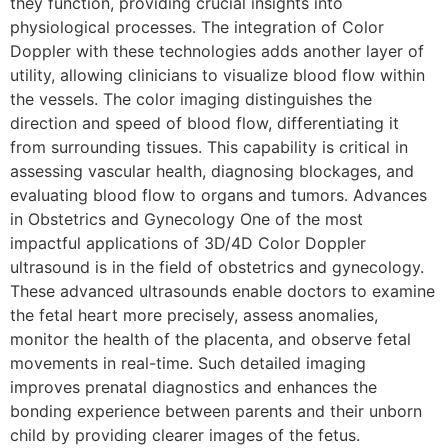
they function, providing crucial insights into
physiological processes. The integration of Color
Doppler with these technologies adds another layer of
utility, allowing clinicians to visualize blood flow within
the vessels. The color imaging distinguishes the
direction and speed of blood flow, differentiating it
from surrounding tissues. This capability is critical in
assessing vascular health, diagnosing blockages, and
evaluating blood flow to organs and tumors. Advances
in Obstetrics and Gynecology One of the most
impactful applications of 3D/4D Color Doppler
ultrasound is in the field of obstetrics and gynecology.
These advanced ultrasounds enable doctors to examine
the fetal heart more precisely, assess anomalies,
monitor the health of the placenta, and observe fetal
movements in real-time. Such detailed imaging
improves prenatal diagnostics and enhances the
bonding experience between parents and their unborn
child by providing clearer images of the fetus.