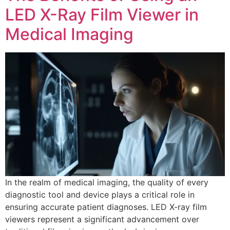
LED X-Ray Film Viewer in
Medical Imaging
In the realm of medical imaging, the quality of every
diagnostic tool and device plays a critical role in
ensuring accurate patient diagnoses. LED X-ray film
viewers represent a significant advancement over