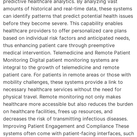
predictive healthcare analytics. By analyzing vast
amounts of historical and real-time data, these systems
can identify patterns that predict potential health issues
before they become severe. This capability enables
healthcare providers to offer personalized care plans
based on individual risk factors and anticipated needs,
thus enhancing patient care through preemptive
medical intervention. Telemedicine and Remote Patient
Monitoring Digital patient monitoring systems are
integral to the growth of telemedicine and remote
patient care. For patients in remote areas or those with
mobility challenges, these systems provide a link to
necessary healthcare services without the need for
physical travel. Remote monitoring not only makes
healthcare more accessible but also reduces the burden
on healthcare facilities, frees up resources, and
decreases the risk of transmitting infectious diseases.
Improving Patient Engagement and Compliance These
systems often come with patient-facing interfaces, such