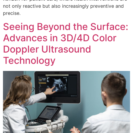
not only reactive but also increasingly preventive and
precise.
Seeing Beyond the Surface:
Advances in 3D/4D Color
Doppler Ultrasound
Technology