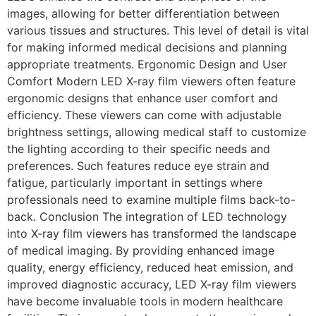
images, allowing for better differentiation between
various tissues and structures. This level of detail is vital
for making informed medical decisions and planning
appropriate treatments. Ergonomic Design and User
Comfort Modern LED X-ray film viewers often feature
ergonomic designs that enhance user comfort and
efficiency. These viewers can come with adjustable
brightness settings, allowing medical staff to customize
the lighting according to their specific needs and
preferences. Such features reduce eye strain and
fatigue, particularly important in settings where
professionals need to examine multiple films back-to-
back. Conclusion The integration of LED technology
into X-ray film viewers has transformed the landscape
of medical imaging. By providing enhanced image
quality, energy efficiency, reduced heat emission, and
improved diagnostic accuracy, LED X-ray film viewers
have become invaluable tools in modern healthcare