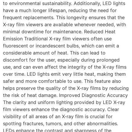
to environmental sustainability. Additionally, LED lights
have a much longer lifespan, reducing the need for
frequent replacements. This longevity ensures that the
X-ray film viewers are available whenever needed, with
minimal downtime for maintenance. Reduced Heat
Emission Traditional X-ray film viewers often use
fluorescent or incandescent bulbs, which can emit a
considerable amount of heat. This can lead to
discomfort for the user, especially during prolonged
use, and can even affect the integrity of the X-ray films
over time. LED lights emit very little heat, making them
safer and more comfortable to use. This feature also
helps preserve the quality of the X-ray films by reducing
the risk of heat damage. Improved Diagnostic Accuracy
The clarity and uniform lighting provided by LED X-ray
film viewers enhance the diagnostic accuracy. Clear
visibility of all areas of an X-ray film is crucial for
spotting fractures, tumors, and other abnormalities.
LEDs enhance the contrast and sharpness of the