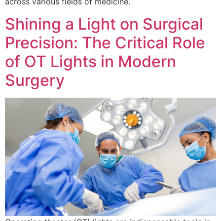
across various fields of medicine.
Shining a Light on Surgical
Precision: The Critical Role
of OT Lights in Modern
Surgery