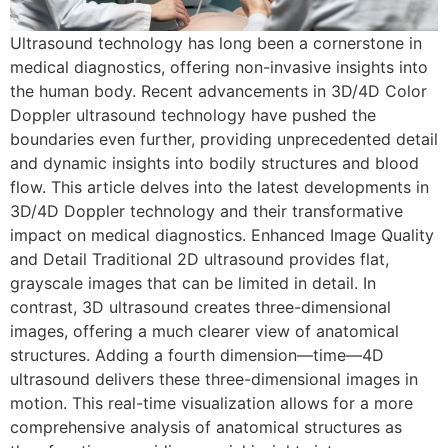
Ultrasound technology has long been a cornerstone in
medical diagnostics, offering non-invasive insights into
the human body. Recent advancements in 3D/4D Color
Doppler ultrasound technology have pushed the
boundaries even further, providing unprecedented detail
and dynamic insights into bodily structures and blood
flow. This article delves into the latest developments in
3D/4D Doppler technology and their transformative
impact on medical diagnostics. Enhanced Image Quality
and Detail Traditional 2D ultrasound provides flat,
grayscale images that can be limited in detail. In
contrast, 3D ultrasound creates three-dimensional
images, offering a much clearer view of anatomical
structures. Adding a fourth dimension—time—4D
ultrasound delivers these three-dimensional images in
motion. This real-time visualization allows for a more
comprehensive analysis of anatomical structures as