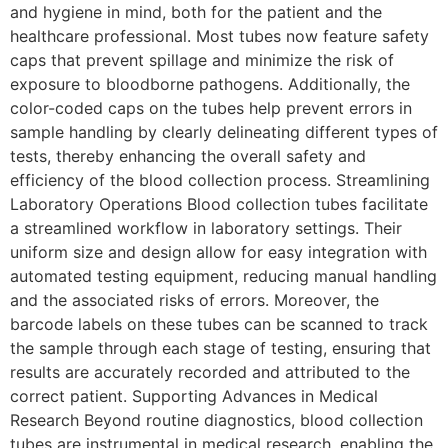
and hygiene in mind, both for the patient and the
healthcare professional. Most tubes now feature safety
caps that prevent spillage and minimize the risk of
exposure to bloodborne pathogens. Additionally, the
color-coded caps on the tubes help prevent errors in
sample handling by clearly delineating different types of
tests, thereby enhancing the overall safety and
efficiency of the blood collection process. Streamlining
Laboratory Operations Blood collection tubes facilitate
a streamlined workflow in laboratory settings. Their
uniform size and design allow for easy integration with
automated testing equipment, reducing manual handling
and the associated risks of errors. Moreover, the
barcode labels on these tubes can be scanned to track
the sample through each stage of testing, ensuring that
results are accurately recorded and attributed to the
correct patient. Supporting Advances in Medical
Research Beyond routine diagnostics, blood collection
tubes are instrumental in medical research, enabling the