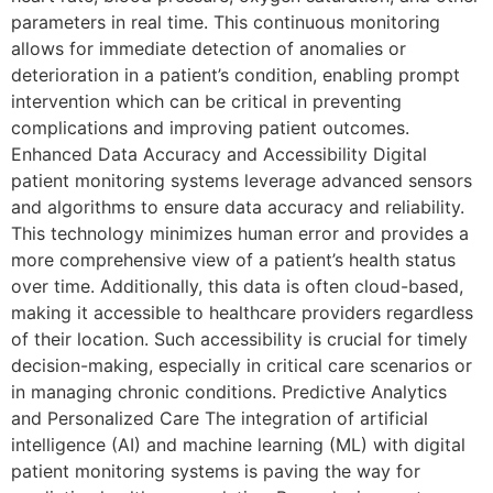
parameters in real time. This continuous monitoring
allows for immediate detection of anomalies or
deterioration in a patient’s condition, enabling prompt
intervention which can be critical in preventing
complications and improving patient outcomes.
Enhanced Data Accuracy and Accessibility Digital
patient monitoring systems leverage advanced sensors
and algorithms to ensure data accuracy and reliability.
This technology minimizes human error and provides a
more comprehensive view of a patient’s health status
over time. Additionally, this data is often cloud-based,
making it accessible to healthcare providers regardless
of their location. Such accessibility is crucial for timely
decision-making, especially in critical care scenarios or
in managing chronic conditions. Predictive Analytics
and Personalized Care The integration of artificial
intelligence (AI) and machine learning (ML) with digital
patient monitoring systems is paving the way for