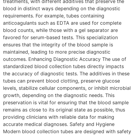
treatments, with different additives that preserve the
blood in distinct ways depending on the diagnostic
requirements. For example, tubes containing
anticoagulants such as EDTA are used for complete
blood counts, while those with a gel separator are
favored for serum-based tests. This specialization
ensures that the integrity of the blood sample is
maintained, leading to more precise diagnostic
outcomes. Enhancing Diagnostic Accuracy The use of
standardized blood collection tubes directly impacts
the accuracy of diagnostic tests. The additives in these
tubes can prevent blood clotting, preserve glucose
levels, stabilize cellular components, or inhibit microbial
growth, depending on the diagnostic needs. This
preservation is vital for ensuring that the blood sample
remains as close to its original state as possible, thus
providing clinicians with reliable data for making
accurate medical diagnoses. Safety and Hygiene
Modern blood collection tubes are designed with safety