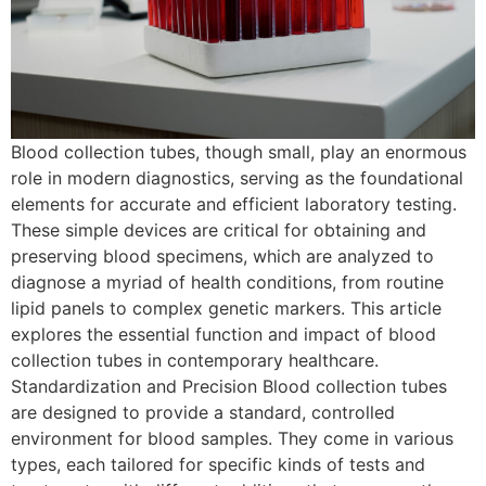
Blood collection tubes, though small, play an enormous
role in modern diagnostics, serving as the foundational
elements for accurate and efficient laboratory testing.
These simple devices are critical for obtaining and
preserving blood specimens, which are analyzed to
diagnose a myriad of health conditions, from routine
lipid panels to complex genetic markers. This article
explores the essential function and impact of blood
collection tubes in contemporary healthcare.
Standardization and Precision Blood collection tubes
are designed to provide a standard, controlled
environment for blood samples. They come in various
types, each tailored for specific kinds of tests and