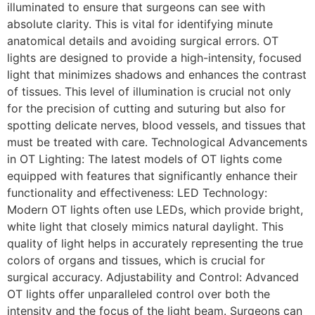
illuminated to ensure that surgeons can see with
absolute clarity. This is vital for identifying minute
anatomical details and avoiding surgical errors. OT
lights are designed to provide a high-intensity, focused
light that minimizes shadows and enhances the contrast
of tissues. This level of illumination is crucial not only
for the precision of cutting and suturing but also for
spotting delicate nerves, blood vessels, and tissues that
must be treated with care. Technological Advancements
in OT Lighting: The latest models of OT lights come
equipped with features that significantly enhance their
functionality and effectiveness: LED Technology:
Modern OT lights often use LEDs, which provide bright,
white light that closely mimics natural daylight. This
quality of light helps in accurately representing the true
colors of organs and tissues, which is crucial for
surgical accuracy. Adjustability and Control: Advanced
OT lights offer unparalleled control over both the
intensity and the focus of the light beam. Surgeons can