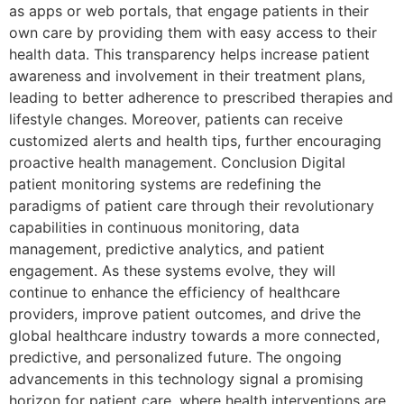
as apps or web portals, that engage patients in their
own care by providing them with easy access to their
health data. This transparency helps increase patient
awareness and involvement in their treatment plans,
leading to better adherence to prescribed therapies and
lifestyle changes. Moreover, patients can receive
customized alerts and health tips, further encouraging
proactive health management. Conclusion Digital
patient monitoring systems are redefining the
paradigms of patient care through their revolutionary
capabilities in continuous monitoring, data
management, predictive analytics, and patient
engagement. As these systems evolve, they will
continue to enhance the efficiency of healthcare
providers, improve patient outcomes, and drive the
global healthcare industry towards a more connected,
predictive, and personalized future. The ongoing
advancements in this technology signal a promising
horizon for patient care, where health interventions are