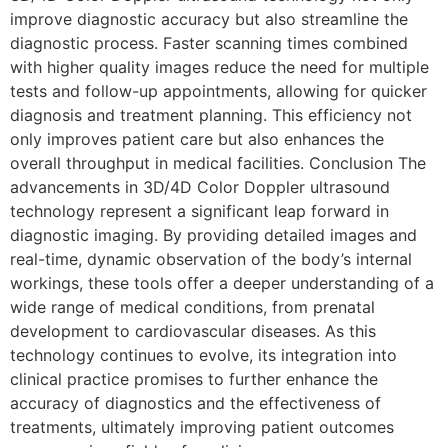
improve diagnostic accuracy but also streamline the
diagnostic process. Faster scanning times combined
with higher quality images reduce the need for multiple
tests and follow-up appointments, allowing for quicker
diagnosis and treatment planning. This efficiency not
only improves patient care but also enhances the
overall throughput in medical facilities. Conclusion The
advancements in 3D/4D Color Doppler ultrasound
technology represent a significant leap forward in
diagnostic imaging. By providing detailed images and
real-time, dynamic observation of the body’s internal
workings, these tools offer a deeper understanding of a
wide range of medical conditions, from prenatal
development to cardiovascular diseases. As this
technology continues to evolve, its integration into
clinical practice promises to further enhance the
accuracy of diagnostics and the effectiveness of
treatments, ultimately improving patient outcomes