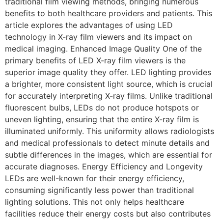
traditional film viewing methods, bringing numerous
benefits to both healthcare providers and patients. This
article explores the advantages of using LED
technology in X-ray film viewers and its impact on
medical imaging. Enhanced Image Quality One of the
primary benefits of LED X-ray film viewers is the
superior image quality they offer. LED lighting provides
a brighter, more consistent light source, which is crucial
for accurately interpreting X-ray films. Unlike traditional
fluorescent bulbs, LEDs do not produce hotspots or
uneven lighting, ensuring that the entire X-ray film is
illuminated uniformly. This uniformity allows radiologists
and medical professionals to detect minute details and
subtle differences in the images, which are essential for
accurate diagnoses. Energy Efficiency and Longevity
LEDs are well-known for their energy efficiency,
consuming significantly less power than traditional
lighting solutions. This not only helps healthcare
facilities reduce their energy costs but also contributes