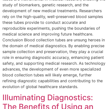
study of biomarkers, genetic research, and the
development of new medical treatments. Researchers
rely on the high-quality, well-preserved blood samples
these tubes provide to conduct accurate and
reproducible experiments, pushing the boundaries of
medical science and improving future healthcare.
Conclusion Blood collection tubes are unsung heroes in
the domain of medical diagnostics. By enabling precise
sample collection and preservation, they play a crucial
role in ensuring diagnostic accuracy, enhancing patient
safety, and supporting medical research. As technology
advances, the development of even more specialized
blood collection tubes will likely emerge, further
refining diagnostic capabilities and contributing to the
evolution of global healthcare standards.
Illuminating Diagnostics:
The Benefits of Using an