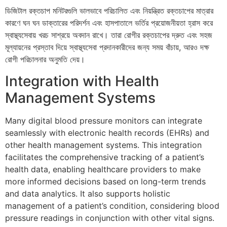
ডিজিটাল রক্তচাপ মনিটরগুলি ভালভাবে পরিচালিত এবং নিয়ন্ত্রিত রক্তচাপের মাত্রার
কারণে ঘন ঘন ডাক্তারের পরিদর্শন এবং হাসপাতালে ভর্তির প্রয়োজনীয়তা হ্রাস করে
স্বাস্থ্যসেবায় খরচ সাশ্রয়ে অবদান রাখে। তারা রোগীর রক্তচাপের দ্রুত এবং সহজ
মূল্যায়নের প্রস্তাব দিয়ে স্বাস্থ্যসেবা প্রদানকারীদের জন্য সময় বাঁচায়, আরও দক্ষ
রোগী পরিচালনার অনুমতি দেয়।
Integration with Health
Management Systems
Many digital blood pressure monitors can integrate
seamlessly with electronic health records (EHRs) and
other health management systems. This integration
facilitates the comprehensive tracking of a patient’s
health data, enabling healthcare providers to make
more informed decisions based on long-term trends
and data analytics. It also supports holistic
management of a patient’s condition, considering blood
pressure readings in conjunction with other vital signs.