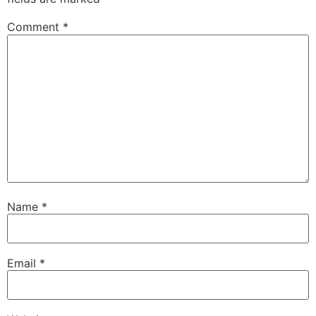
Comment
*
Name
*
Email
*