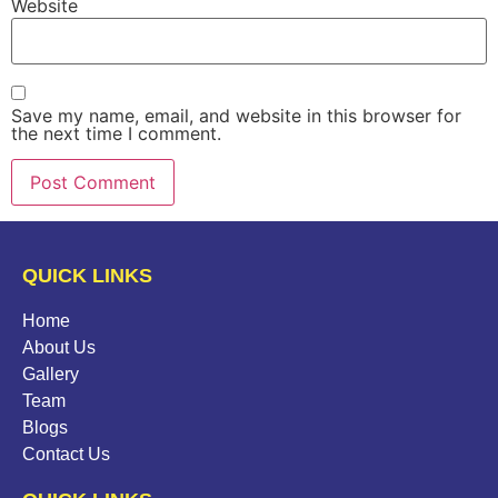
Website
Save my name, email, and website in this browser for
the next time I comment.
QUICK LINKS
Home
About Us
Gallery
Team
Blogs
Contact Us